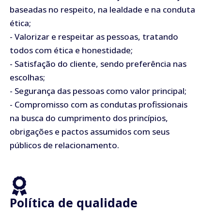
baseadas no respeito, na lealdade e na conduta
ética;
- Valorizar e respeitar as pessoas, tratando
todos com ética e honestidade;
- Satisfação do cliente, sendo preferência nas
escolhas;
- Segurança das pessoas como valor principal;
- Compromisso com as condutas profissionais
na busca do cumprimento dos princípios,
obrigações e pactos assumidos com seus
públicos de relacionamento.
Política de qualidade