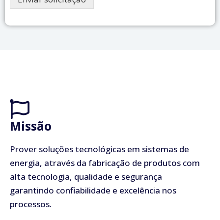
Missão
Prover soluções tecnológicas em sistemas de
energia, através da fabricação de produtos com
alta tecnologia, qualidade e segurança
garantindo confiabilidade e excelência nos
processos.