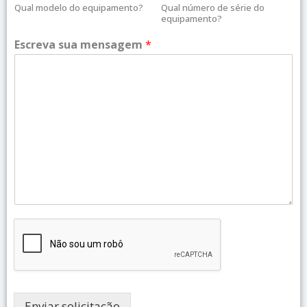
Qual modelo do equipamento?
Qual número de série do
equipamento?
Escreva sua mensagem
*
Enviar solicitação