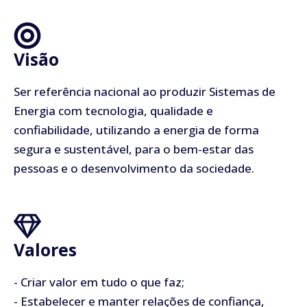
Visão
Ser referência nacional ao produzir Sistemas de
Energia com tecnologia, qualidade e
confiabilidade, utilizando a energia de forma
segura e sustentável, para o bem-estar das
pessoas e o desenvolvimento da sociedade.
Valores
- Criar valor em tudo o que faz;
- Estabelecer e manter relações de confiança,