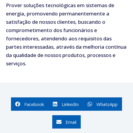
Prover soluções tecnológicas em sistemas de
energia, promovendo permanentemente a
satisfação de nossos clientes, buscando o
comprometimento dos funcionários e
fornecedores, atendendo aos requisitos das
partes interessadas, através da melhoria contínua
da qualidade de nossos produtos, processos e
serviços.
Facebook
LinkedIn
WhatsApp
Email