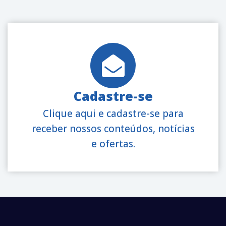
Cadastre-se
Clique aqui e cadastre-se para
receber nossos conteúdos, notícias
e ofertas.