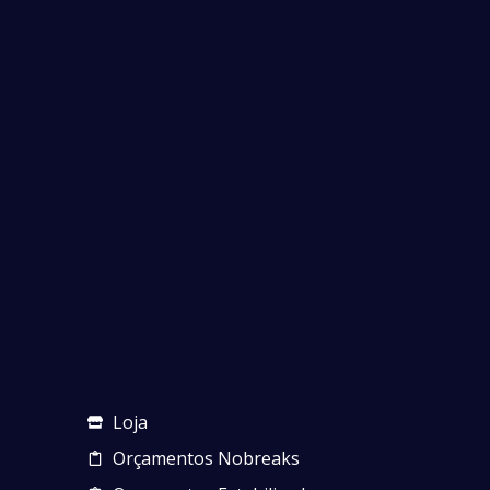
Loja
Orçamentos Nobreaks