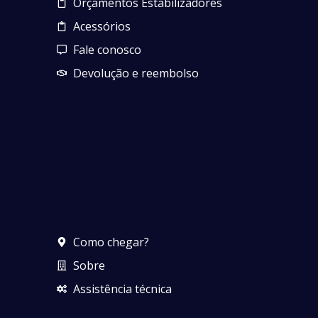
Orçamentos Estabilizadores
Acessórios
Fale conosco
Devolução e reembolso
Como chegar?
Sobre
Assistência técnica