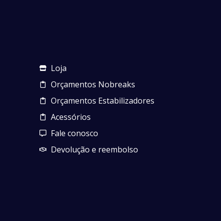
Loja
Orçamentos Nobreaks
Orçamentos Estabilizadores
Acessórios
Fale conosco
Devolução e reembolso