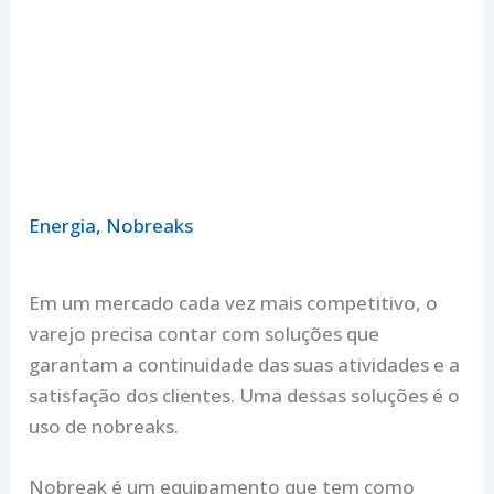
Energia
,
Nobreaks
Em um mercado cada vez mais competitivo, o
varejo precisa contar com soluções que
garantam a continuidade das suas atividades e a
satisfação dos clientes. Uma dessas soluções é o
uso de nobreaks.
Nobreak é um equipamento que tem como