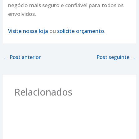
negócio mais seguro e confiável para todos os
envolvidos.
Visite nossa loja
ou
solicite orçamento
.
←
Post anterior
Post seguinte
→
Relacionados