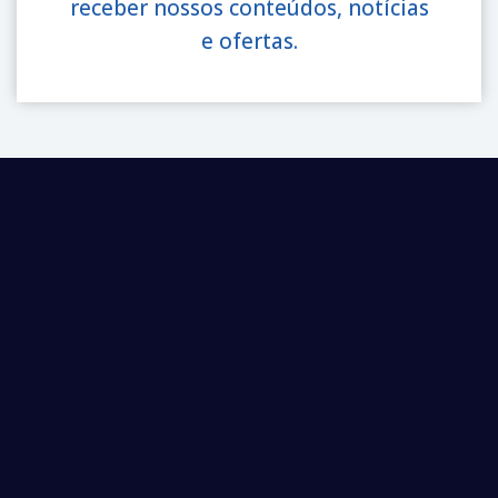
receber nossos conteúdos, notícias
e ofertas.