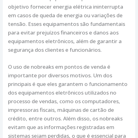
objetivo fornecer energia elétrica ininterrupta
em casos de queda de energia ou variações de
tensão. Esses equipamentos são fundamentais
para evitar prejuízos financeiros e danos aos
equipamentos eletrônicos, além de garantir a
segurança dos clientes e funcionários.
O uso de nobreaks em pontos de venda é
importante por diversos motivos. Um dos
principais é que eles garantem o funcionamento
dos equipamentos eletrônicos utilizados no
processo de vendas, como os computadores,
impressoras fiscais, máquinas de cartão de
crédito, entre outros. Além disso, os nobreaks
evitam que as informações registradas em
sistemas sejam perdidas, o que é essencial para