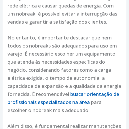
rede elétrica e causar quedas de energia. Com
um nobreak, é possível evitar a interrupção das
vendas e garantir a satisfação dos clientes.
No entanto, é importante destacar que nem
todos os nobreaks são adequados para uso em
varejo. É necessário escolher um equipamento
que atenda às necessidades específicas do
negócio, considerando fatores como a carga
elétrica exigida, o tempo de autonomia, a
capacidade de expansão e a qualidade da energia
fornecida. É recomendável
buscar orientação de
profissionais especializados na área
para
escolher o nobreak mais adequado.
Além disso, é fundamental realizar manutenções