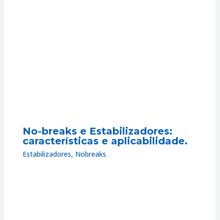
No-breaks e Estabilizadores:
características e aplicabilidade.
Estabilizadores
,
Nobreaks