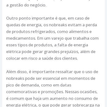
a gestão do negócio.
Outro ponto importante é que, em caso de
quedas de energia, os nobreaks evitam a perda
de produtos refrigerados, como alimentos e
medicamentos. Em um varejo que trabalha com
esses tipos de produtos, a falta de energia
elétrica pode gerar grandes prejuízos, além de
colocar em risco a saúde dos clientes.
Além disso, é importante ressaltar que o uso de
nobreaks pode ser essencial em momentos de
pico de demanda, como em datas
comemorativas e promoções. Nessas ocasiões,
é comum que haja um aumento no consumo de
energia elétrica, o que pode gerar sobrecarga na