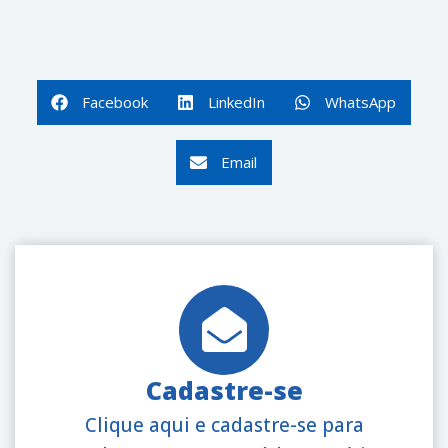
Facebook
LinkedIn
WhatsApp
Email
Cadastre-se
Clique aqui e cadastre-se para