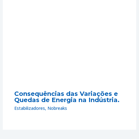
Consequências das Variações e
Quedas de Energia na Indústria.
Estabilizadores
,
Nobreaks