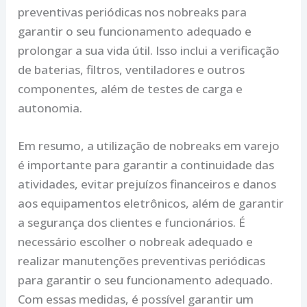
preventivas periódicas nos nobreaks para
garantir o seu funcionamento adequado e
prolongar a sua vida útil. Isso inclui a verificação
de baterias, filtros, ventiladores e outros
componentes, além de testes de carga e
autonomia.
Em resumo, a utilização de nobreaks em varejo
é importante para garantir a continuidade das
atividades, evitar prejuízos financeiros e danos
aos equipamentos eletrônicos, além de garantir
a segurança dos clientes e funcionários. É
necessário escolher o nobreak adequado e
realizar manutenções preventivas periódicas
para garantir o seu funcionamento adequado.
Com essas medidas, é possível garantir um