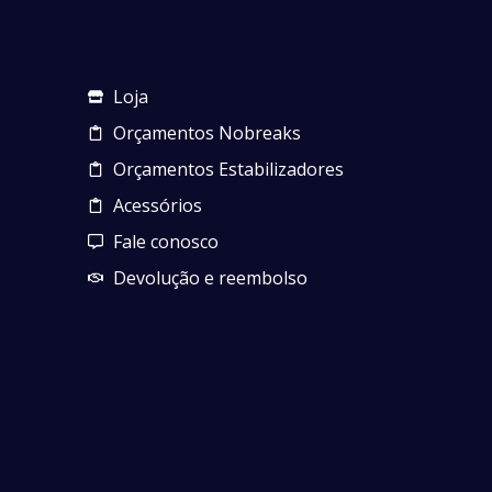
Loja
Orçamentos Nobreaks
Orçamentos Estabilizadores
Acessórios
Fale conosco
Devolução e reembolso