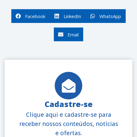
Facebook
LinkedIn
WhatsApp
Email
Cadastre-se
Clique aqui e cadastre-se para
receber nossos conteúdos, notícias
e ofertas.