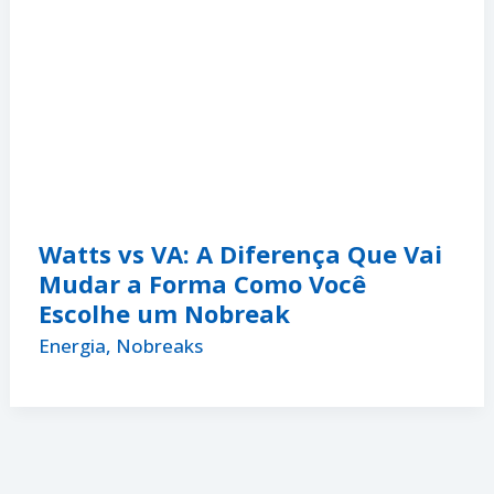
Watts vs VA: A Diferença Que Vai
Mudar a Forma Como Você
Escolhe um Nobreak
Energia
,
Nobreaks