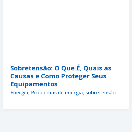
Sobretensão: O Que É, Quais as
Causas e Como Proteger Seus
Equipamentos
Energia
,
Problemas de energia
,
sobretensão