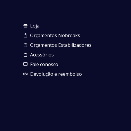
Loja
Orçamentos Nobreaks
Orçamentos Estabilizadores
Acessórios
Fale conosco
Devolução e reembolso