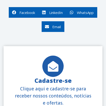
Facebook
LinkedIn
WhatsApp
Email
Cadastre-se
Clique aqui e cadastre-se para
receber nossos conteúdos, notícias
e ofertas.