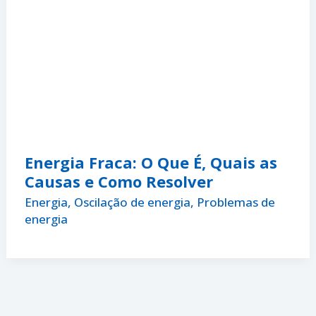
Energia Fraca: O Que É, Quais as
Causas e Como Resolver
Energia
,
Oscilação de energia
,
Problemas de
energia