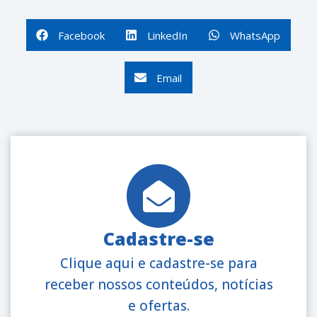
Facebook
LinkedIn
WhatsApp
Email
Cadastre-se
Clique aqui e cadastre-se para
receber nossos conteúdos, notícias
e ofertas.