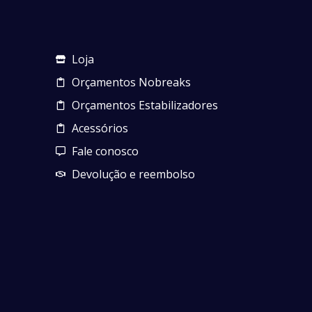
Loja
Orçamentos Nobreaks
Orçamentos Estabilizadores
Acessórios
Fale conosco
Devolução e reembolso