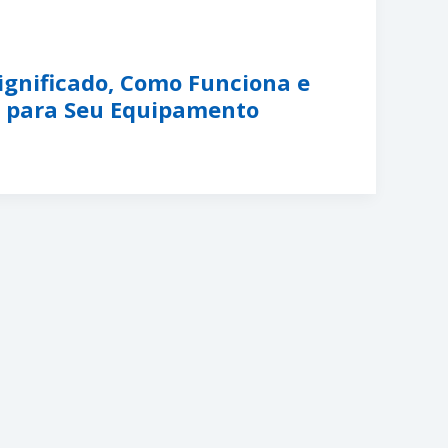
Significado, Como Funciona e
 para Seu Equipamento