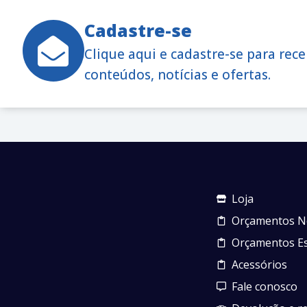
Cadastre-se
Clique aqui e cadastre-se para rec
conteúdos, notícias e ofertas.
Loja
Orçamentos N
Orçamentos Es
Acessórios
Fale conosco