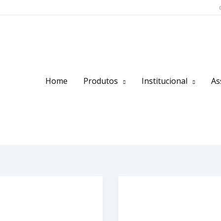
Home
Produtos
Institucional
As