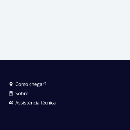
Como chegar?
Sobre
Assistência técnica