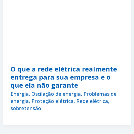
O que a rede elétrica realmente
entrega para sua empresa e o
que ela não garante
Energia
,
Oscilação de energia
,
Problemas de
energia
,
Proteção elétrica
,
Rede elétrica
,
sobretensão