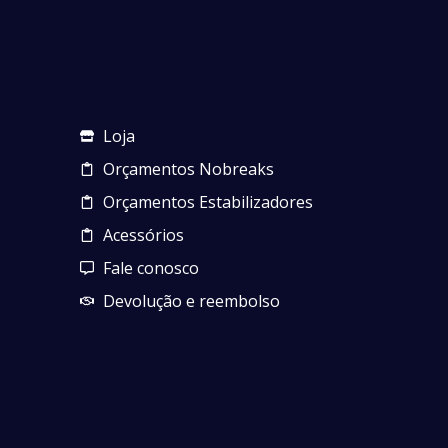
Loja
Orçamentos Nobreaks
Orçamentos Estabilizadores
Acessórios
Fale conosco
Devolução e reembolso