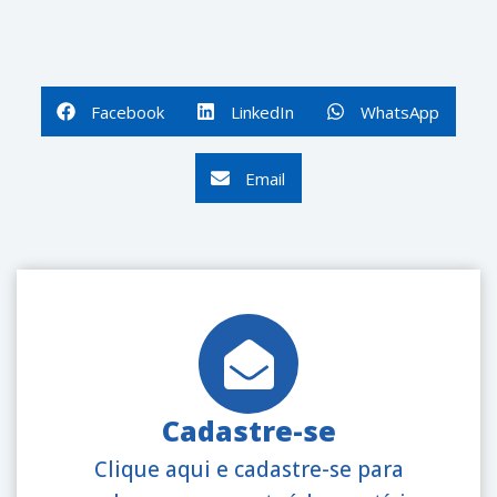
Facebook
LinkedIn
WhatsApp
Email
Cadastre-se
Clique aqui e cadastre-se para