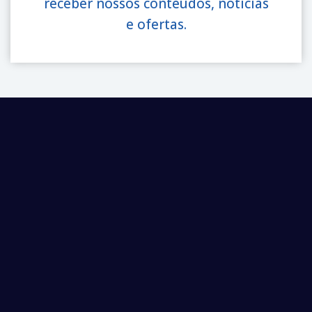
receber nossos conteúdos, notícias
e ofertas.