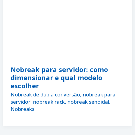
Nobreak para servidor: como
dimensionar e qual modelo
escolher
Nobreak de dupla conversão
,
nobreak para
servidor
,
nobreak rack
,
nobreak senoidal
,
Nobreaks