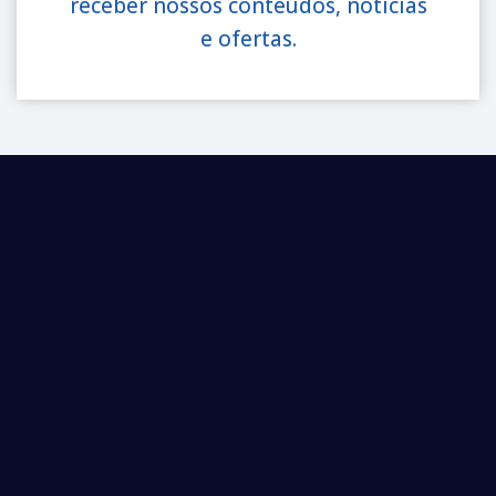
receber nossos conteúdos, notícias
e ofertas.