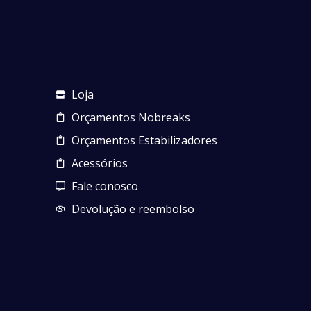
Loja
Orçamentos Nobreaks
Orçamentos Estabilizadores
Acessórios
Fale conosco
Devolução e reembolso