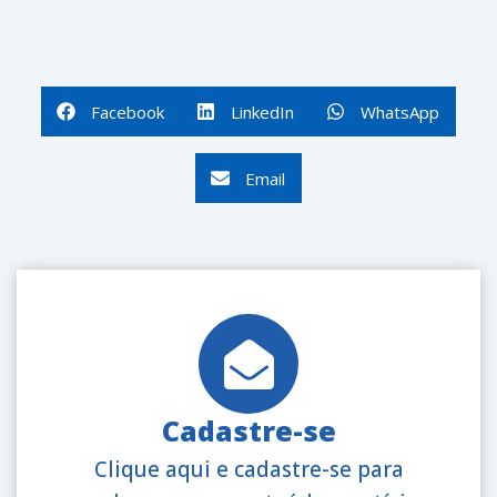
Facebook
LinkedIn
WhatsApp
Email
Cadastre-se
Clique aqui e cadastre-se para