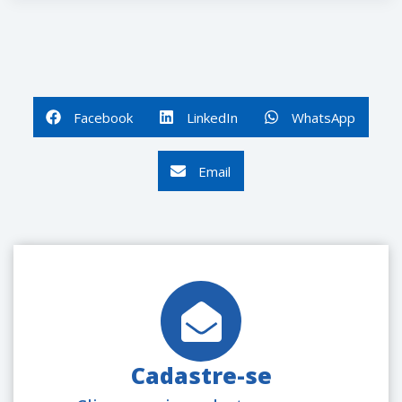
Facebook
LinkedIn
WhatsApp
Email
Cadastre-se