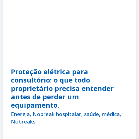
Proteção elétrica para
consultório: o que todo
proprietário precisa entender
antes de perder um
equipamento.
Energia
,
Nobreak hospitalar, saúde, médica
,
Nobreaks