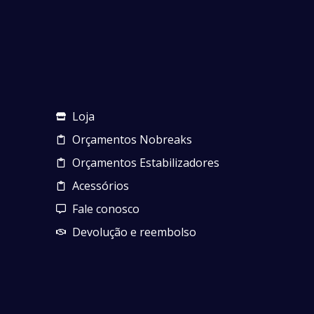
Loja
Orçamentos Nobreaks
Orçamentos Estabilizadores
Acessórios
Fale conosco
Devolução e reembolso