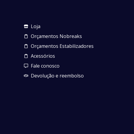
Loja
Orçamentos Nobreaks
Orçamentos Estabilizadores
Acessórios
Fale conosco
Devolução e reembolso