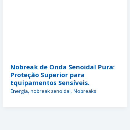
Nobreak de Onda Senoidal Pura:
Proteção Superior para
Equipamentos Sensíveis.
Energia
,
nobreak senoidal
,
Nobreaks