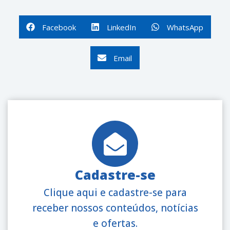
Facebook
LinkedIn
WhatsApp
Email
Cadastre-se
Clique aqui e cadastre-se para
receber nossos conteúdos, notícias
e ofertas.