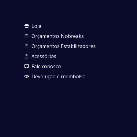
Loja
Orçamentos Nobreaks
Orçamentos Estabilizadores
Acessórios
Fale conosco
Devolução e reembolso