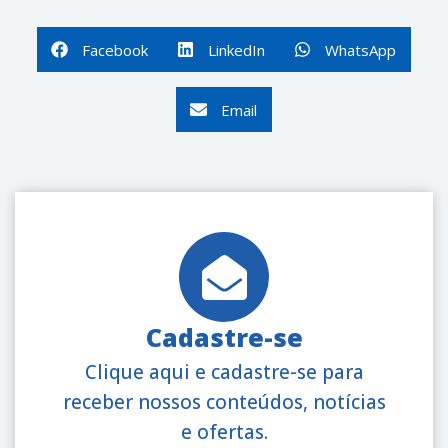
Facebook
LinkedIn
WhatsApp
Email
Cadastre-se
Clique aqui e cadastre-se para
receber nossos conteúdos, notícias
e ofertas.