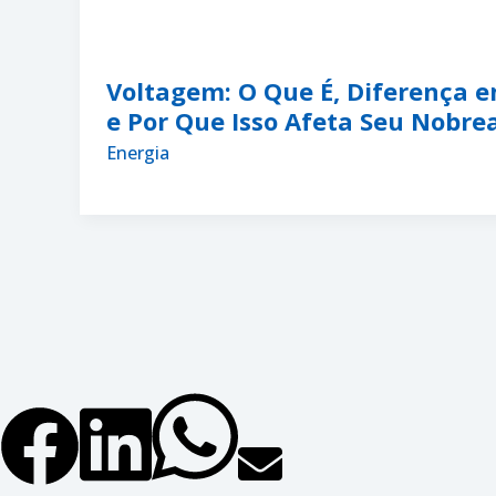
Voltagem: O Que É, Diferença e
e Por Que Isso Afeta Seu Nobre
Energia