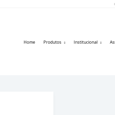
Home
Produtos
Institucional
As