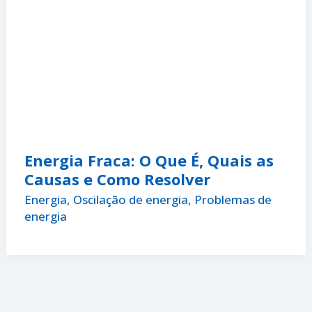
Energia Fraca: O Que É, Quais as
Causas e Como Resolver
Energia
,
Oscilação de energia
,
Problemas de
energia