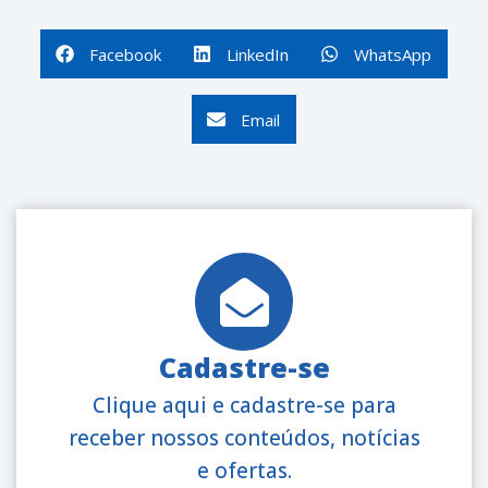
Facebook
LinkedIn
WhatsApp
Email
Cadastre-se
Clique aqui e cadastre-se para
receber nossos conteúdos, notícias
e ofertas.