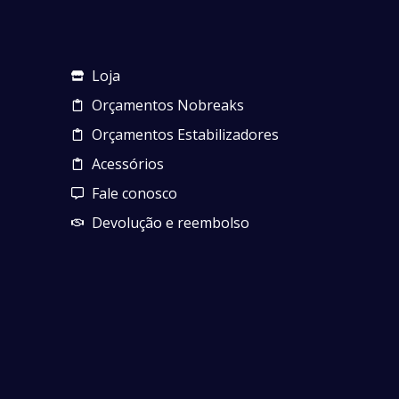
Loja
Orçamentos Nobreaks
Orçamentos Estabilizadores
Acessórios
Fale conosco
Devolução e reembolso