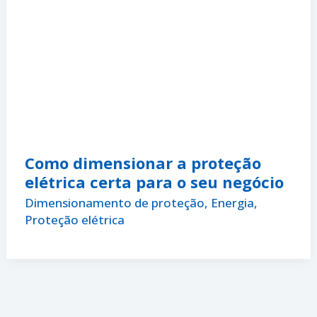
Como dimensionar a proteção
elétrica certa para o seu negócio
Dimensionamento de proteção
,
Energia
,
Proteção elétrica