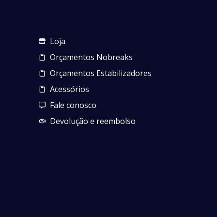
Loja
Orçamentos Nobreaks
Orçamentos Estabilizadores
Acessórios
Fale conosco
Devolução e reembolso