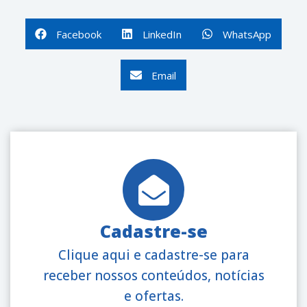
Facebook
LinkedIn
WhatsApp
Email
Cadastre-se
Clique aqui e cadastre-se para
receber nossos conteúdos, notícias
e ofertas.