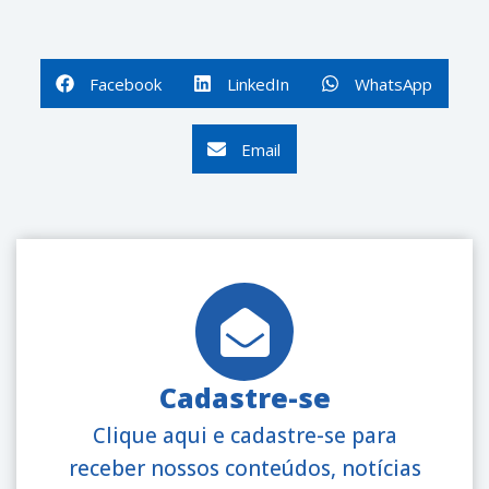
Facebook
LinkedIn
WhatsApp
Email
Cadastre-se
Clique aqui e cadastre-se para
receber nossos conteúdos, notícias