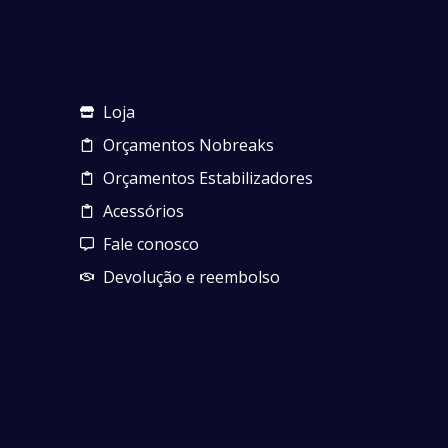
Loja
Orçamentos Nobreaks
Orçamentos Estabilizadores
Acessórios
Fale conosco
Devolução e reembolso