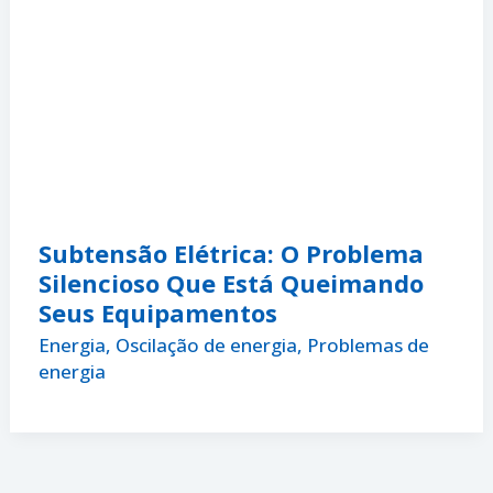
Subtensão Elétrica: O Problema
Silencioso Que Está Queimando
Seus Equipamentos
Energia
,
Oscilação de energia
,
Problemas de
energia