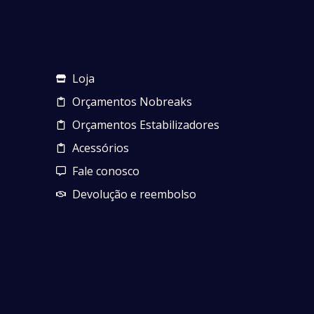
Loja
Orçamentos Nobreaks
Orçamentos Estabilizadores
Acessórios
Fale conosco
Devolução e reembolso