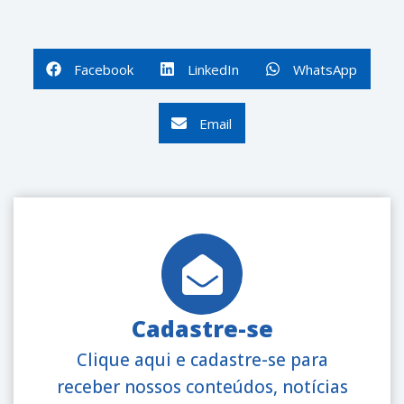
Facebook
LinkedIn
WhatsApp
Email
Cadastre-se
Clique aqui e cadastre-se para
receber nossos conteúdos, notícias