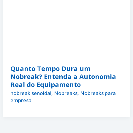
Quanto Tempo Dura um
Nobreak? Entenda a Autonomia
Real do Equipamento
nobreak senoidal
,
Nobreaks
,
Nobreaks para
empresa