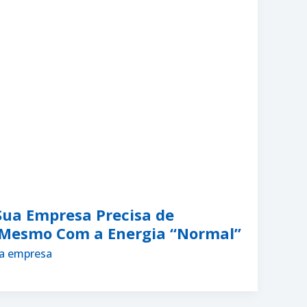
 Sua Empresa Precisa de
 Mesmo Com a Energia “Normal”
a empresa