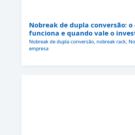
Nobreak de dupla conversão: o
funciona e quando vale o inves
Nobreak de dupla conversão
,
nobreak rack
,
No
empresa