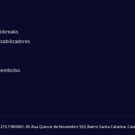
obreaks
tabilizadores
reembolso
215.178/0001-39. Rua Quinze de Novembro 923, Bairro Santa Catarina. Caxi