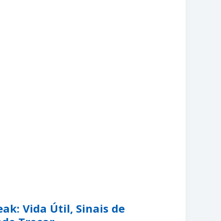
ak: Vida Útil, Sinais de