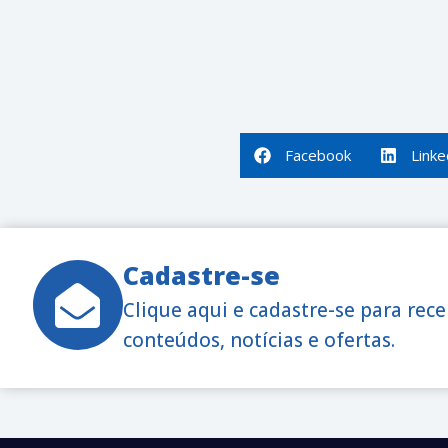
Facebook
Linke
Cadastre-se
Clique aqui e cadastre-se para rec
conteúdos, notícias e ofertas.