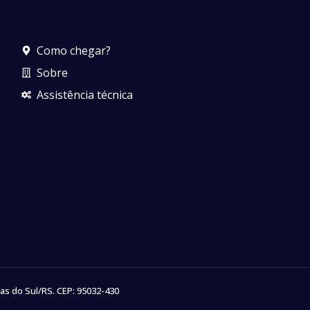
Como chegar?
Sobre
Assistência técnica
as do Sul/RS. CEP: 95032-430