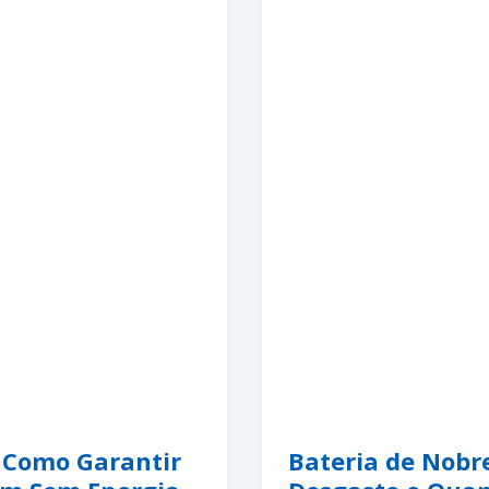
 Como Garantir
Bateria de Nobre