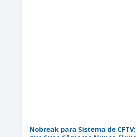
Nobreak para Sistema de CFTV: