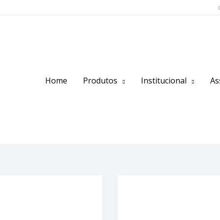
Home
Produtos
Institucional
As