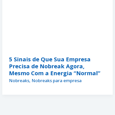
5 Sinais de Que Sua Empresa
Precisa de Nobreak Agora,
Mesmo Com a Energia “Normal”
Nobreaks
,
Nobreaks para empresa