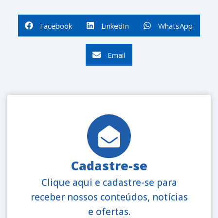
Facebook
LinkedIn
WhatsApp
Email
Cadastre-se
Clique aqui e cadastre-se para
receber nossos conteúdos, notícias
e ofertas.