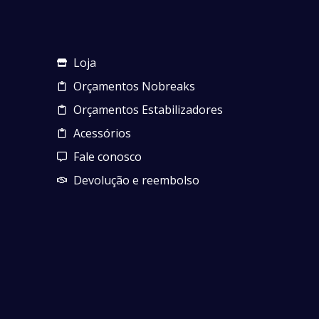
Loja
Orçamentos Nobreaks
Orçamentos Estabilizadores
Acessórios
Fale conosco
Devolução e reembolso