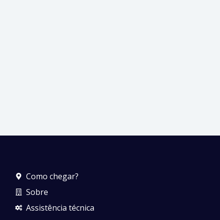
Como chegar?
Sobre
Assistência técnica