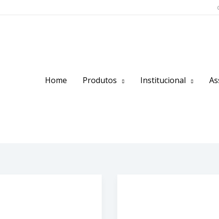
Home
Produtos
Institucional
As