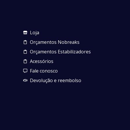
Loja
Orçamentos Nobreaks
Orçamentos Estabilizadores
Acessórios
Fale conosco
Devolução e reembolso