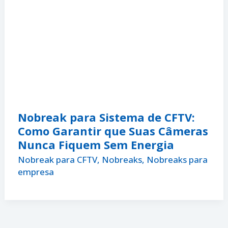
Nobreak para Sistema de CFTV:
Como Garantir que Suas Câmeras
Nunca Fiquem Sem Energia
Nobreak para CFTV
,
Nobreaks
,
Nobreaks para
empresa