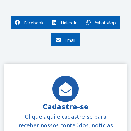
Facebook
LinkedIn
WhatsApp
Email
Cadastre-se
Clique aqui e cadastre-se para
receber nossos conteúdos, notícias